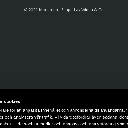
© 2026 Modernum. Skapad av
Windh & Co
.
r cookies
rare för att anpassa innehållet och annonserna till användarna, t
er och analysera vår trafik. Vi vidarebefordrar även sådana ident
 enhet till de sociala medier och annons- och analysföretag som