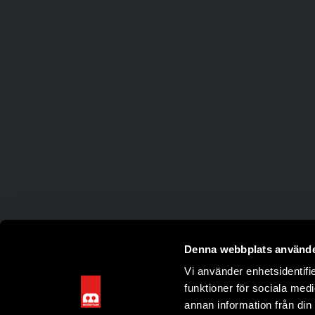
Denna webbplats använde
Vi använder enhetsidentifie
funktioner för sociala medi
annan information från din