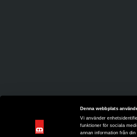
Denna webbplats använde
Vi använder enhetsidentifie
funktioner för sociala medi
annan information från din