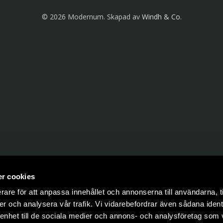
© 2026 Modernum. Skapad av
Windh & Co
.
r cookies
rare för att anpassa innehållet och annonserna till användarna, t
er och analysera vår trafik. Vi vidarebefordrar även sådana ident
 enhet till de sociala medier och annons- och analysföretag som