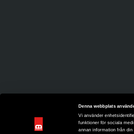
Denna webbplats använde
Vi använder enhetsidentifie
funktioner för sociala medi
annan information från din