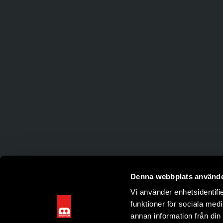
Denna webbplats använde
Vi använder enhetsidentifie
funktioner för sociala medi
annan information från din