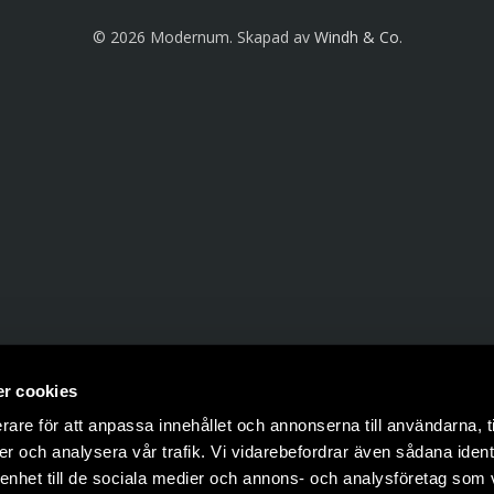
© 2026 Modernum. Skapad av
Windh & Co
.
r cookies
rare för att anpassa innehållet och annonserna till användarna, t
er och analysera vår trafik. Vi vidarebefordrar även sådana ident
 enhet till de sociala medier och annons- och analysföretag som