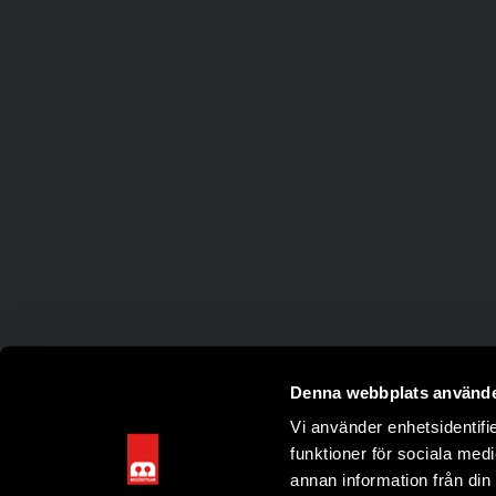
Denna webbplats använde
Vi använder enhetsidentifie
funktioner för sociala medi
annan information från din