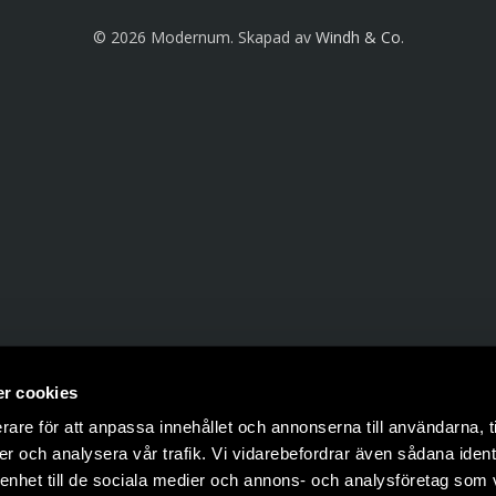
© 2026 Modernum. Skapad av
Windh & Co
.
r cookies
rare för att anpassa innehållet och annonserna till användarna, t
er och analysera vår trafik. Vi vidarebefordrar även sådana ident
 enhet till de sociala medier och annons- och analysföretag som