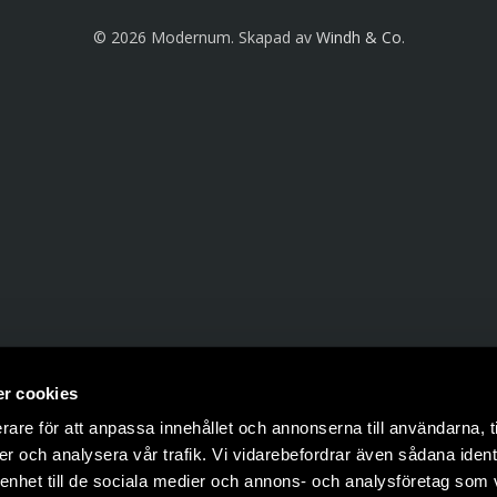
© 2026 Modernum. Skapad av
Windh & Co
.
r cookies
rare för att anpassa innehållet och annonserna till användarna, t
er och analysera vår trafik. Vi vidarebefordrar även sådana ident
 enhet till de sociala medier och annons- och analysföretag som