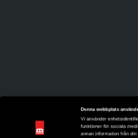
Denna webbplats använde
Vi använder enhetsidentifie
funktioner för sociala medi
annan information från din