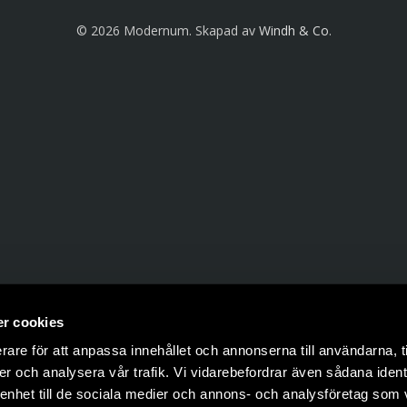
© 2026 Modernum. Skapad av
Windh & Co
.
r cookies
rare för att anpassa innehållet och annonserna till användarna, t
er och analysera vår trafik. Vi vidarebefordrar även sådana ident
 enhet till de sociala medier och annons- och analysföretag som