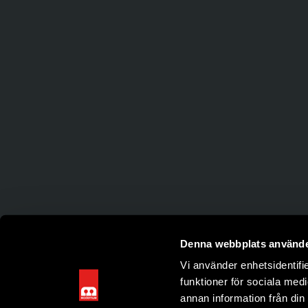
Denna webbplats använde
Vi använder enhetsidentifie
funktioner för sociala medi
annan information från din