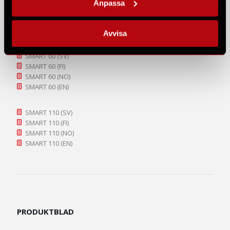
Anpassa
SMART 20 (FI)
SMART 20 (NO)
SMART 20 (EN)
Avvisa
SMART 60 (SV)
SMART 60 (FI)
SMART 60 (NO)
SMART 60 (EN)
SMART 110 (SV)
SMART 110 (FI)
SMART 110 (NO)
SMART 110 (EN)
PRODUKTBLAD